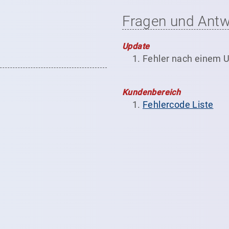
Fragen und Antw
Update
Fehler nach einem 
Kundenbereich
Fehlercode Liste