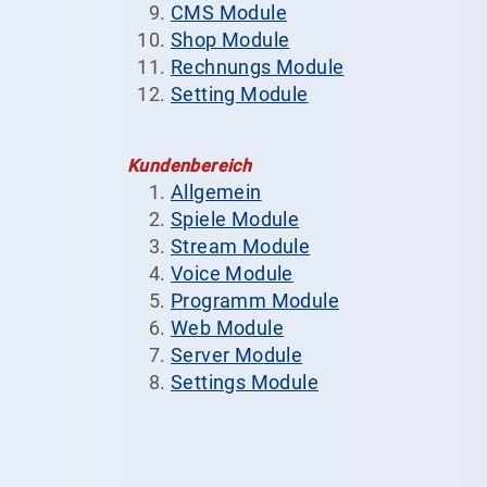
CMS Module
Shop Module
Rechnungs Module
Setting Module
Kundenbereich
Allgemein
Spiele Module
Stream Module
Voice Module
Programm Module
Web Module
Server Module
Settings Module