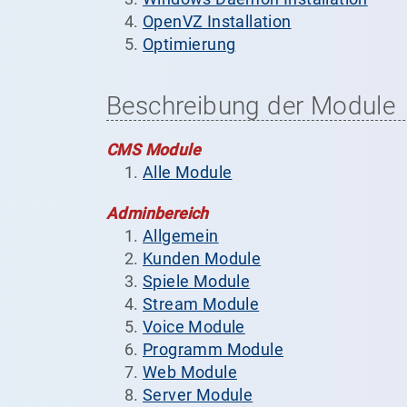
OpenVZ Installation
Optimierung
Beschreibung der Module
CMS Module
Alle Module
Adminbereich
Allgemein
Kunden Module
Spiele Module
Stream Module
Voice Module
Programm Module
Web Module
Server Module