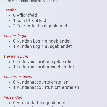
Kundenaccounts und die Versandart.
Telefon
0 Pflichtfeld
1 kein Pflichtfeld
2 Telefonfeld ausgeblendet
Kunden Login
0 Kunden Login eingeblendet
1 Kunden Login ausgeblendet
Lieferanschrift
0 Lieferanschrift eingeblendet
1 Lieferanschrift ausgeblendet
Kundenaccounts
0 Kundenaccounts erstellen
1 Kundenaccounts nicht erstellen
Versandart
0 Versandart eingeblendet