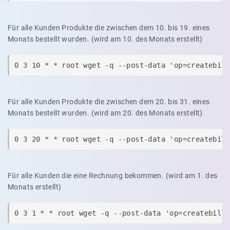
Für alle Kunden Produkte die zwischen dem 10. bis 19. eines
Monats bestellt wurden. (wird am 10. des Monats erstellt)
0 3 10 * * root wget -q --post-data 'op=createbil
Für alle Kunden Produkte die zwischen dem 20. bis 31. eines
Monats bestellt wurden. (wird am 20. des Monats erstellt)
0 3 20 * * root wget -q --post-data 'op=createbil
Für alle Kunden die eine Rechnung bekommen. (wird am 1. des
Monats erstellt)
0 3 1 * * root wget -q --post-data 'op=createbill