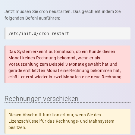
Jetzt müssen Sie cron neustarten. Das geschieht indem Sie
folgenden Befehl ausführen:
/etc/init.d/cron restart
Das System erkennt automatisch, ob ein Kunde diesen
Monat keinen Rechnung bekommt, wenn er als
Vorauszahlung zum Beispiel 3 Monate gewählt hat und
gerade erst letzten Monat eine Rechnung bekommen hat,
erhält er erst wieder in zwei Monaten eine neue Rechnung.
Rechnungen verschicken
Diesen Abschnitt funktioniert nur, wenn Sie den
Lizenzschlüssel für das Rechnungs- und Mahnsystem
besitzen.