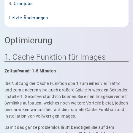
Cronjobs
Letzte Änderungen
Optimierung
1. Cache Funktion für Images
Zeitaufwand: 1-5 Minuten
Die Nutzung der Cache Funktion spart zum einen viel Traffic
und zum anderen sind auch größere Spiele in wenigen Sekunden
installiert. Selbstverständlich können Sie einen Imageserver mit
Symlinks aufbauen, welches noch weitere Vorteile bietet, jedoch
beschränken wir uns hier auf die normale Cache Funktion und
Installation von vollwertigen Images.
Damit das ganze problemlos läuft benötigen Sie auf dem