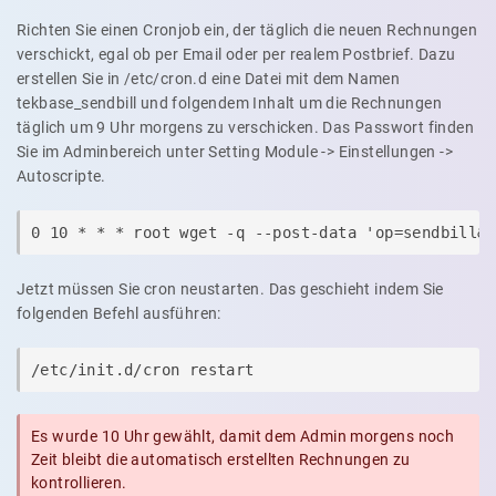
Richten Sie einen Cronjob ein, der täglich die neuen Rechnungen
verschickt, egal ob per Email oder per realem Postbrief. Dazu
erstellen Sie in /etc/cron.d eine Datei mit dem Namen
tekbase_sendbill und folgendem Inhalt um die Rechnungen
täglich um 9 Uhr morgens zu verschicken. Das Passwort finden
Sie im Adminbereich unter Setting Module -> Einstellungen ->
Autoscripte.
0 10 * * * root wget -q --post-data 'op=sendbill&
Jetzt müssen Sie cron neustarten. Das geschieht indem Sie
folgenden Befehl ausführen:
/etc/init.d/cron restart
Es wurde 10 Uhr gewählt, damit dem Admin morgens noch
Zeit bleibt die automatisch erstellten Rechnungen zu
kontrollieren.