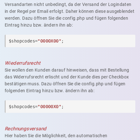
Versandarten nicht unbedingt, da der Versand der Logindaten
in der Regel per Email erfolgt. Daher können diese ausgeblendet
werden. Dazu öffnen Sie die config.php und fügen folgenden
Eintrag hinzu bzw. ändern ihn ab:
$shopcodes=
"0000X00"
;
Wiederrufsrecht
Sie wollen den Kunden darauf hinweisen, dass mit Bestellung
das Widerrufsrecht erlischt und der Kunde dies per Checkbox
bestätigen muss. Dazu öffnen Sie die config.php und fügen
folgenden Eintrag hinzu bzw. ändern ihn ab:
$shopcodes=
"00000X0"
;
Rechnungsversand
Hier haben Sie die Möglichkeit, den automatischen