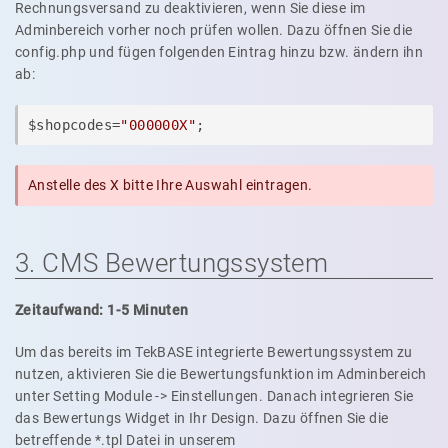
Rechnungsversand zu deaktivieren, wenn Sie diese im
Adminbereich vorher noch prüfen wollen. Dazu öffnen Sie die
config.php und fügen folgenden Eintrag hinzu bzw. ändern ihn
ab:
$shopcodes=
"000000X"
;
Anstelle des X bitte Ihre Auswahl eintragen.
3. CMS Bewertungssystem
Zeitaufwand: 1-5 Minuten
Um das bereits im TekBASE integrierte Bewertungssystem zu
nutzen, aktivieren Sie die Bewertungsfunktion im Adminbereich
unter Setting Module -> Einstellungen. Danach integrieren Sie
das Bewertungs Widget in Ihr Design. Dazu öffnen Sie die
betreffende *.tpl Datei in unserem