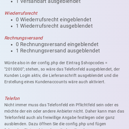
1 Versandart ausgeblendet
Wiederrufsrecht
0 Wiederrufsrecht eingeblendet
1 Wiederrufsrecht ausgeblendet
Rechnungsversand
0 Rechnungsversand eingeblendet
1 Rechnungsversand ausgeblendet
Würde also in der config.php der Eintrag $shopcodes =
"2010000"; stehen, so wäre das Telefonfeld ausgeblendet, der
Kunden Login aktiv, die Lieferanschrift ausgeblendet und die
Erstellung eines Kundenaccounts wäre auch aktiviert.
Telefon
Nicht immer muss das Telefonfeld ein Pflichtfeld sein oder es
möchte der ein oder andere Anbieter nicht. Daher kann man das
Telefonfeld auch als freiwillige Angabe festlegen oder ganz
ausblenden. Dazu öffnen Sie die config.php und fügen