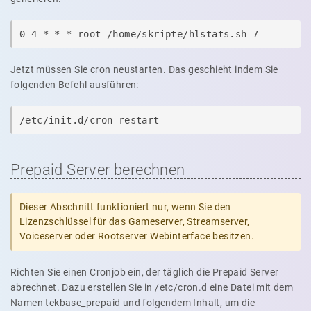
0 4 * * * root /home/skripte/hlstats.sh 7
Jetzt müssen Sie cron neustarten. Das geschieht indem Sie
folgenden Befehl ausführen:
/etc/init.d/cron restart
Prepaid Server berechnen
Dieser Abschnitt funktioniert nur, wenn Sie den
Lizenzschlüssel für das Gameserver, Streamserver,
Voiceserver oder Rootserver Webinterface besitzen.
Richten Sie einen Cronjob ein, der täglich die Prepaid Server
abrechnet. Dazu erstellen Sie in /etc/cron.d eine Datei mit dem
Namen tekbase_prepaid und folgendem Inhalt, um die