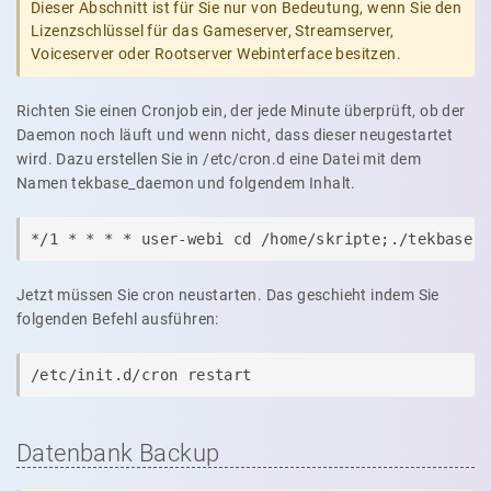
Dieser Abschnitt ist für Sie nur von Bedeutung, wenn Sie den
Lizenzschlüssel für das Gameserver, Streamserver,
Voiceserver oder Rootserver Webinterface besitzen.
Richten Sie einen Cronjob ein, der jede Minute überprüft, ob der
Daemon noch läuft und wenn nicht, dass dieser neugestartet
wird. Dazu erstellen Sie in /etc/cron.d eine Datei mit dem
Namen tekbase_daemon und folgendem Inhalt.
*/1 * * * * user-webi cd /home/skripte;./tekbase 
Jetzt müssen Sie cron neustarten. Das geschieht indem Sie
folgenden Befehl ausführen:
/etc/init.d/cron restart
Datenbank Backup