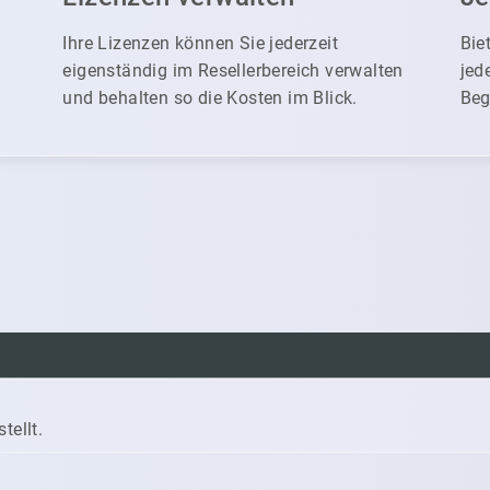
Ihre Lizenzen können Sie jederzeit
Bie
eigenständig im Resellerbereich verwalten
jed
und behalten so die Kosten im Blick.
Beg
tellt.