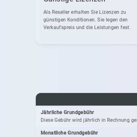
Als Reseller erhalten Sie Lizenzen zu
günstigen Konditionen. Sie legen den
Verkaufspreis und die Leistungen fest.
Jährliche Grundgebühr
Diese Gebühr wird jährlich in Rechnung ges
Monatliche Grundgebühr