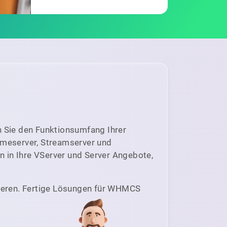
n Sie den Funktionsumfang Ihrer
ameserver, Streamserver und
on in Ihre VServer und Server Angebote,
rieren. Fertige Lösungen für WHMCS