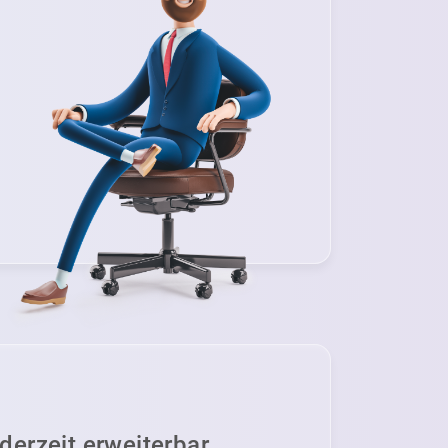
derzeit erweiterbar