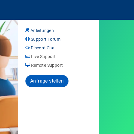
Anleitungen
Support Forum
Discord Chat
Live Support
Remote Support
Anfrage stellen