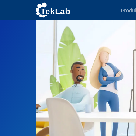
Produ