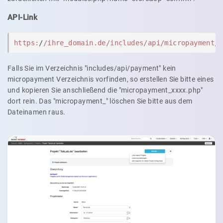
API-Link
https:
/
/ihre_domain.de/includes
/api/micropayment
/
Falls Sie im Verzeichnis "includes/api/payment" kein
micropayment Verzeichnis vorfinden, so erstellen Sie bitte eines
und kopieren Sie anschließend die "micropayment_xxxx.php"
dort rein. Das "micropayment_" löschen Sie bitte aus dem
Dateinamen raus.