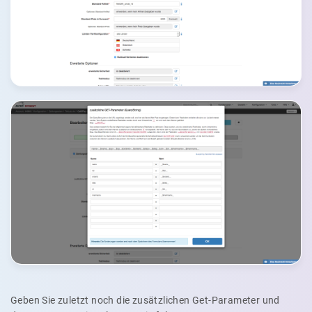
Geben Sie zuletzt noch die zusätzlichen Get-Parameter und