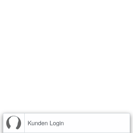
Kunden Login